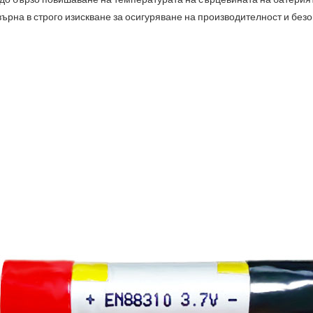
ърна в строго изискване за осигуряване на производителност и безо