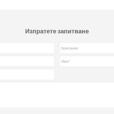
Изпратете запитване