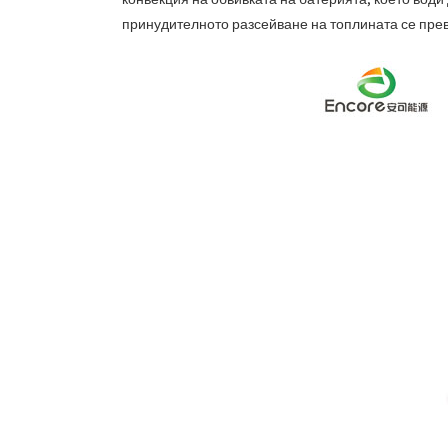
принудителното разсейване на топлината се прев