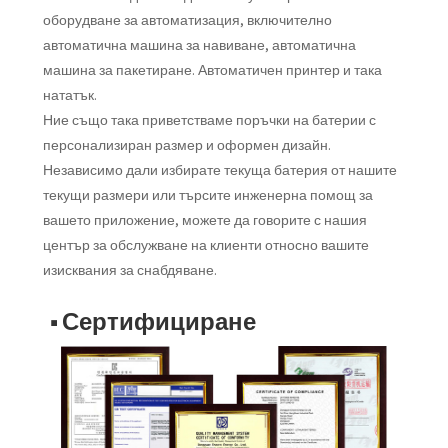
оборудване за автоматизация, включително
автоматична машина за навиване, автоматична
машина за пакетиране. Автоматичен принтер и така
нататък.
Ние също така приветстваме поръчки на батерии с
персонализиран размер и оформен дизайн.
Независимо дали избирате текуща батерия от нашите
текущи размери или търсите инженерна помощ за
вашето приложение, можете да говорите с нашия
център за обслужване на клиенти относно вашите
изисквания за снабдяване.
■ Сертифициране