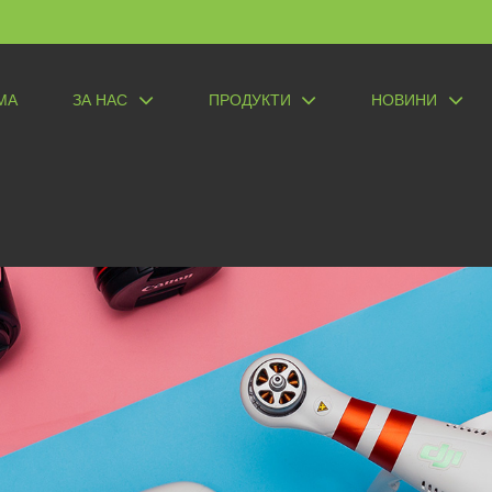
МА
ЗА НАС
ПРОДУКТИ
НОВИНИ