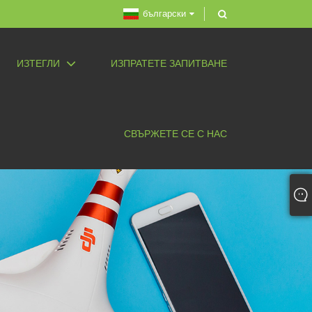
български
ИЗТЕГЛИ
ИЗПРАТЕТЕ ЗАПИТВАНЕ
СВЪРЖЕТЕ СЕ С НАС